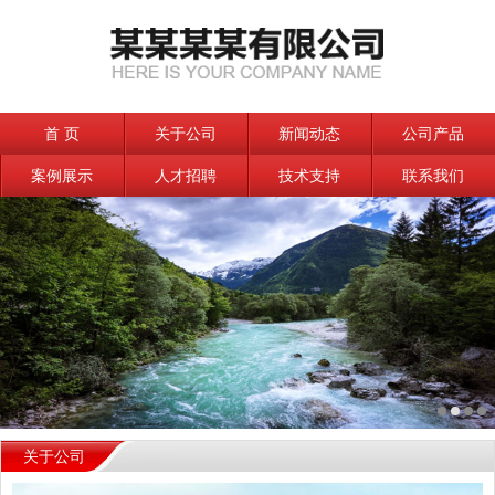
首 页
关于公司
新闻动态
公司产品
案例展示
人才招聘
技术支持
联系我们
关于公司