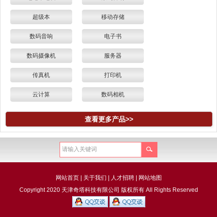
超级本
移动存储
数码音响
电子书
数码摄像机
服务器
传真机
打印机
云计算
数码相机
查看更多产品>>
网站首页
|
关于我们
|
人才招聘
|
网站地图
Copyright 2020 天津奇塔科技有限公司 版权所有 All Rights Reserved