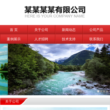
首 页
关于公司
新闻动态
公司产品
案例展示
人才招聘
技术支持
联系我们
关于公司