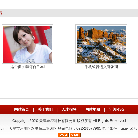
片
这个保护套符合日本I
手机银行进入普及期
网站首页
|
关于我们
|
人才招聘
|
网站地图
|
订阅RSS
Copyright 2020 天津奇塔科技有限公司 版权所有 All Rights Reserved
址：天津市津南区双港镇工业园区 联系电话：022-28577995 电子邮件：qitavip@qq