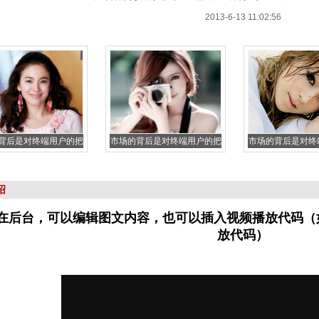
2013-6-13 11:02:56
背后是对终端用户的把
市场的背后是对终端用户的把
市场的背后是对终
绍
在后台，可以编辑图文内容，也可以插入视频播放代码（
放代码）