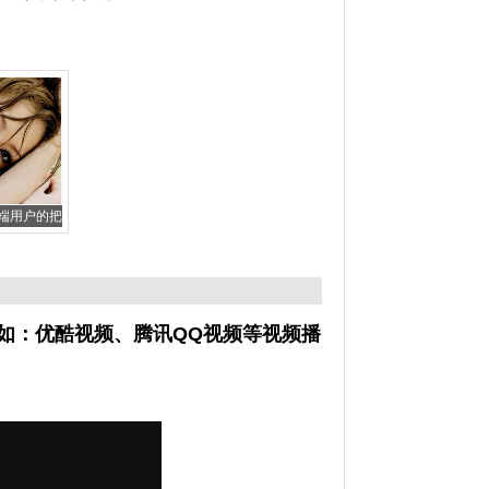
端用户的把
如：优酷视频、腾讯QQ视频等视频播