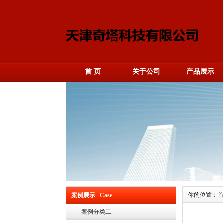
首 页
关于公司
产品展示
你的位置：
案例展示 Case
案例分类二