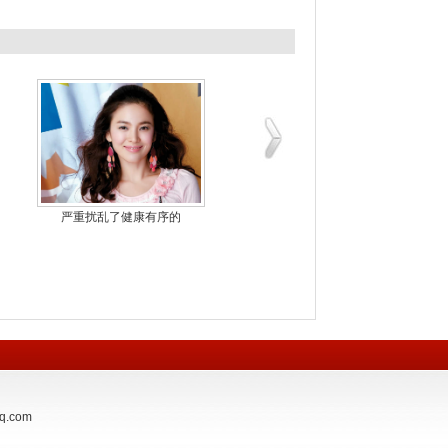
严重扰乱了健康有序的
诺基亚等国际品牌也开
.com