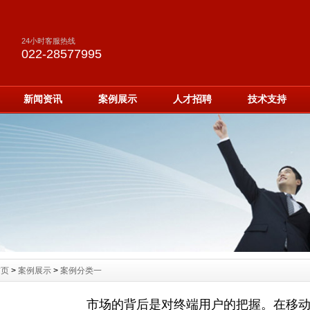
24小时客服热线
022-28577995
新闻资讯
案例展示
人才招聘
技术支持
首页
>
案例展示
>
案例分类一
市场的背后是对终端用户的把握。在移