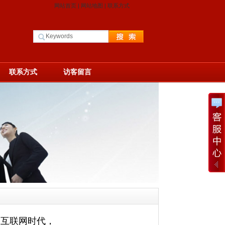
网站首页
|
网站地图
|
联系方式
联系方式
访客留言
动互联网时代，