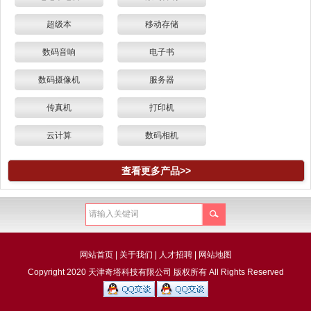
超级本
移动存储
数码音响
电子书
数码摄像机
服务器
传真机
打印机
云计算
数码相机
查看更多产品>>
网站首页
|
关于我们
|
人才招聘
|
网站地图
Copyright 2020 天津奇塔科技有限公司 版权所有 All Rights Reserved