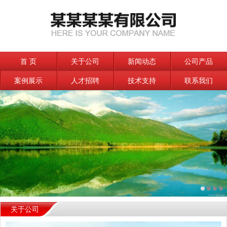
首 页
关于公司
新闻动态
公司产品
案例展示
人才招聘
技术支持
联系我们
关于公司