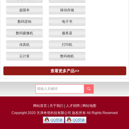
超级本
移动存储
数码音响
电子书
数码摄像机
服务器
传真机
打印机
云计算
数码相机
查看更多产品>>
网站首页
|
关于我们
|
人才招聘
|
网站地图
Copyright 2020 天津奇塔科技有限公司 版权所有 All Rights Reserved