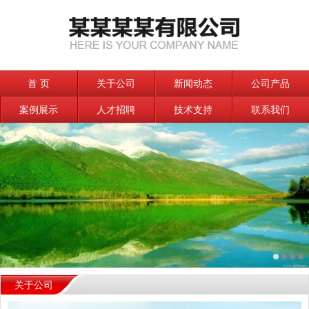
首 页
关于公司
新闻动态
公司产品
案例展示
人才招聘
技术支持
联系我们
关于公司