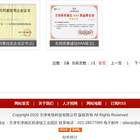
重信息企业证书 [1]
全国质量诚信AAA级 [1]
总数：2条 当前页数：
1
/1
首页
上一页
1
下
网站首页
|
关于我们
|
人才招聘
|
网站地图
|
订阅RSS
Copyright 2020 天津奇塔科技有限公司 版权所有 All Rights Reserved
址：天津市津南区双港镇工业园区 联系电话：022-28577995 电子邮件：qitavip@qq
站长统计