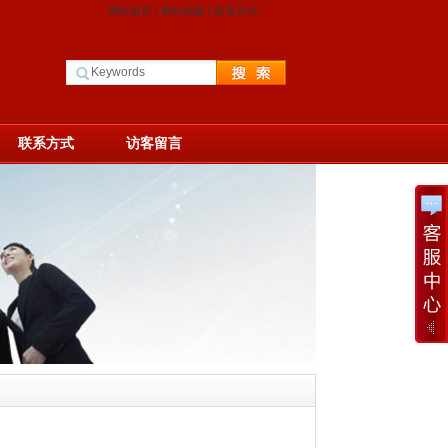
网站首页
|
网站地图
|
联系方式
联系方式
访客留言