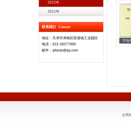
2012年
2011年
联系我们 Contact
地址：天津市津南区双港镇工业园区
守合同
电话：022-28577995
邮件：qitavip@qq.com
公司地