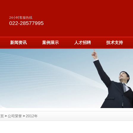
24小时客服热线
022-28577995
新闻资讯
案例展示
人才招聘
技术支持
首页
>
公司荣誉
>
2012年