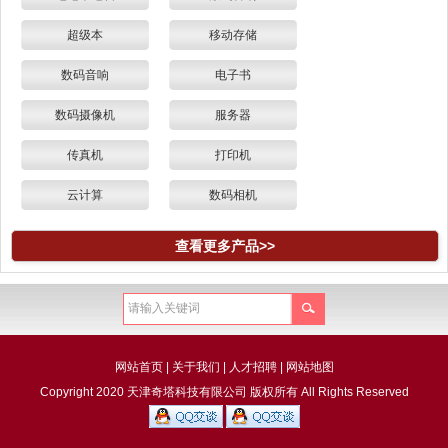
超级本
移动存储
数码音响
电子书
数码摄像机
服务器
传真机
打印机
云计算
数码相机
查看更多产品>>
网站首页
|
关于我们
|
人才招聘
|
网站地图
Copyright 2020 天津奇塔科技有限公司 版权所有 All Rights Reserved