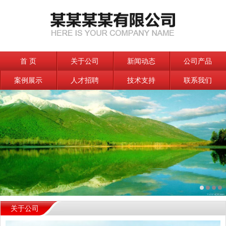
首 页
关于公司
新闻动态
公司产品
案例展示
人才招聘
技术支持
联系我们
关于公司