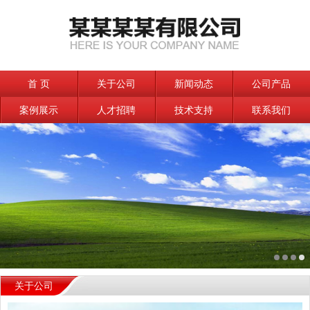
首 页
关于公司
新闻动态
公司产品
案例展示
人才招聘
技术支持
联系我们
关于公司