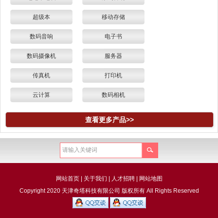
超级本
移动存储
数码音响
电子书
数码摄像机
服务器
传真机
打印机
云计算
数码相机
查看更多产品>>
网站首页
|
关于我们
|
人才招聘
|
网站地图
Copyright 2020 天津奇塔科技有限公司 版权所有 All Rights Reserved