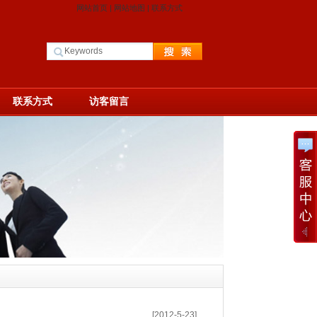
网站首页
|
网站地图
|
联系方式
联系方式
访客留言
[2012-5-23]