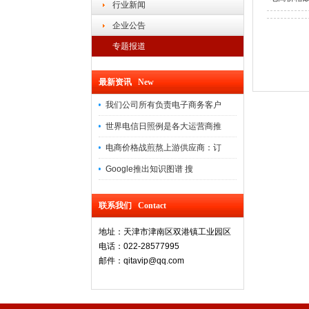
行业新闻
企业公告
专题报道
最新资讯 New
我们公司所有负责电子商务客户
世界电信日照例是各大运营商推
电商价格战煎熬上游供应商：订
Google推出知识图谱 搜
联系我们 Contact
地址：天津市津南区双港镇工业园区
电话：022-28577995
邮件：qitavip@qq.com