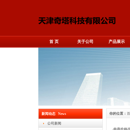
首 页
关于公司
产品展示
你的位置：
新闻动态 News
公司新闻
·
电商价格