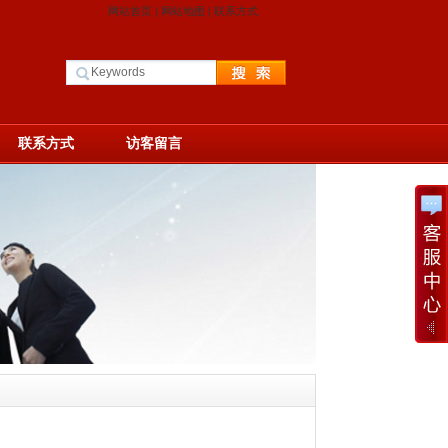
网站首页
|
网站地图
|
联系方式
联系方式
访客留言