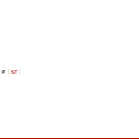
一页
尾页