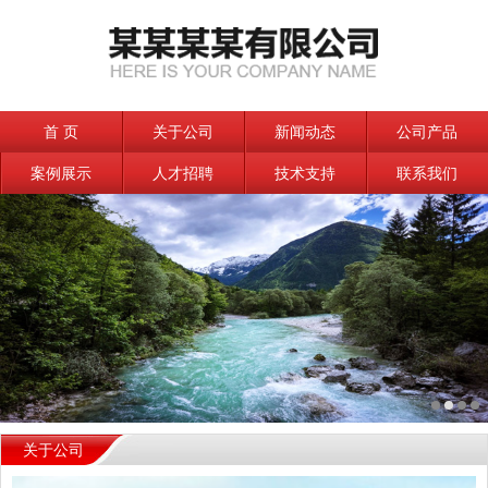
首 页
关于公司
新闻动态
公司产品
案例展示
人才招聘
技术支持
联系我们
关于公司