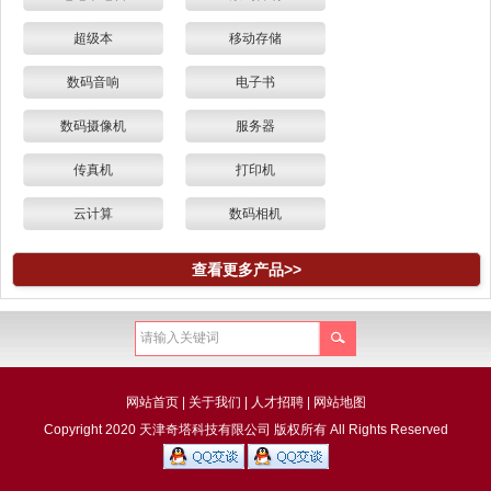
超级本
移动存储
数码音响
电子书
数码摄像机
服务器
传真机
打印机
云计算
数码相机
查看更多产品>>
网站首页
|
关于我们
|
人才招聘
|
网站地图
Copyright 2020 天津奇塔科技有限公司 版权所有 All Rights Reserved