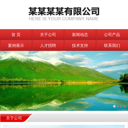
首 页
关于公司
新闻动态
公司产品
案例展示
人才招聘
技术支持
联系我们
关于公司