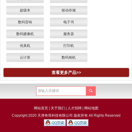
超级本
移动存储
数码音响
电子书
数码摄像机
服务器
传真机
打印机
云计算
数码相机
查看更多产品>>
网站首页
|
关于我们
|
人才招聘
|
网站地图
Copyright 2020 天津奇塔科技有限公司 版权所有 All Rights Reserved