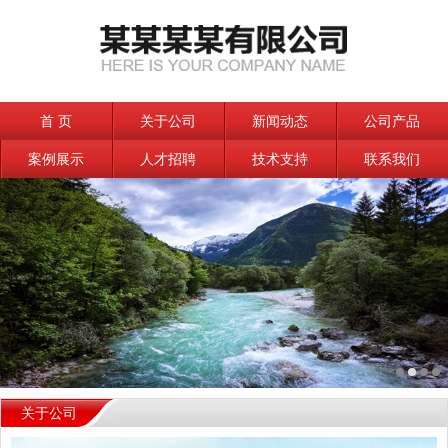
首 页
关于公司
新闻动态
公司产品
案例展示
人才招聘
技术支持
联系我们
关于公司