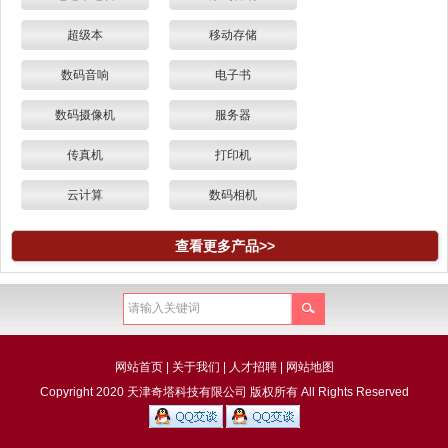
超级本
移动存储
数码音响
电子书
数码摄像机
服务器
传真机
打印机
云计算
数码相机
查看更多产品>>
网站首页
|
关于我们
|
人才招聘
|
网站地图
Copyright 2020 天津奇塔科技有限公司 版权所有 All Rights Reserved