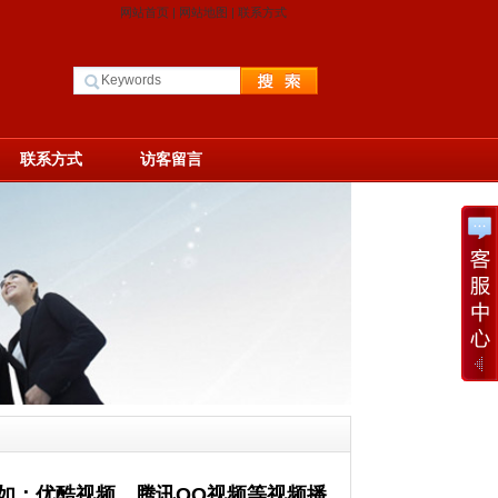
网站首页
|
网站地图
|
联系方式
联系方式
访客留言
如：优酷视频、腾讯QQ视频等视频播