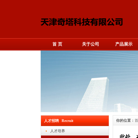
首 页
关于公司
产品展示
你的位置：
人才招聘 Recruit
人才培养
此处，